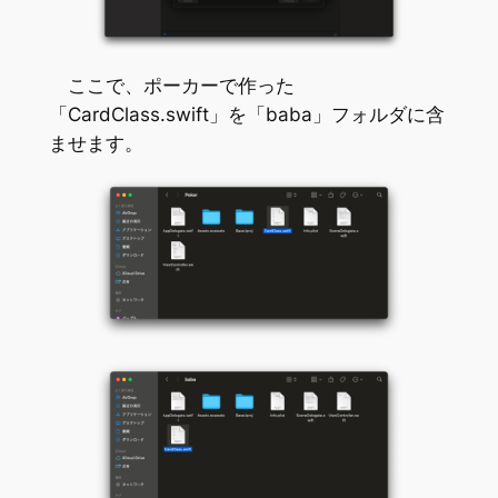
ここで、ポーカーで作った
「CardClass.swift」を「baba」フォルダに含
ませます。