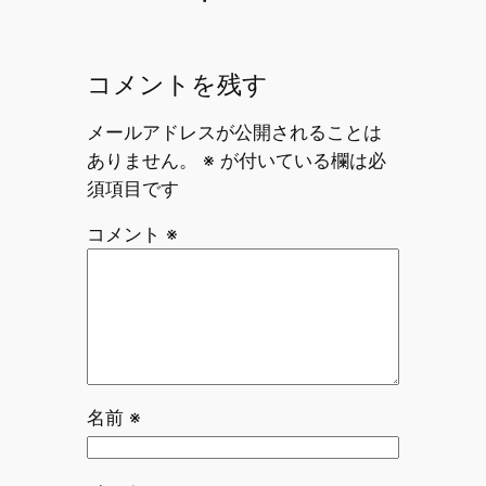
コメントを残す
メールアドレスが公開されることは
ありません。
※
が付いている欄は必
須項目です
コメント
※
名前
※