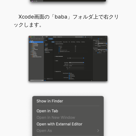
Xcode画面の「baba」フォルダ上で右クリ
ックします。