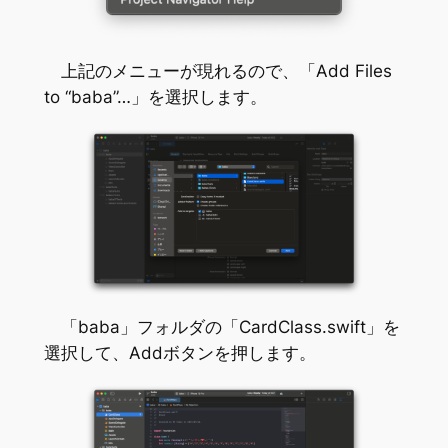
上記のメニューが現れるので、「Add Files
to “baba”…」を選択します。
「baba」フォルダの「CardClass.swift」を
選択して、Addボタンを押します。