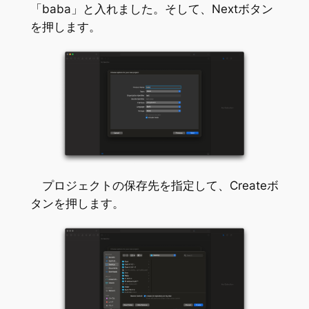
「baba」と入れました。そして、Nextボタン
を押します。
プロジェクトの保存先を指定して、Createボ
タンを押します。