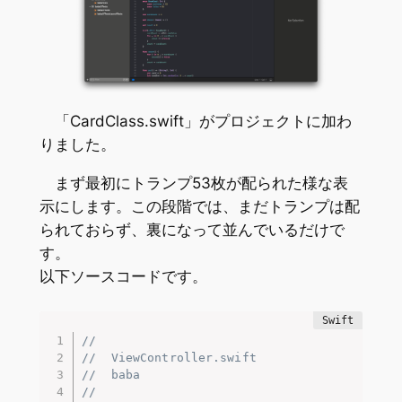
「CardClass.swift」がプロジェクトに加わ
りました。
まず最初にトランプ53枚が配られた様な表
示にします。この段階では、まだトランプは配
られておらず、裏になって並んでいるだけで
す。
以下ソースコードです。
//
//  ViewController.swift
//  baba
//