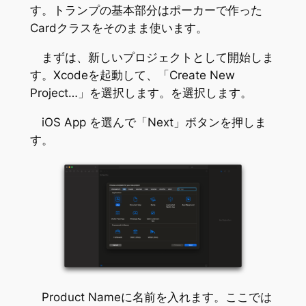
す。トランプの基本部分はポーカーで作った
Cardクラスをそのまま使います。
まずは、新しいプロジェクトとして開始しま
す。Xcodeを起動して、「Create New
Project…」を選択します。を選択します。
iOS App を選んで「Next」ボタンを押しま
す。
Product Nameに名前を入れます。ここでは