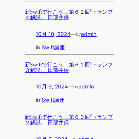
新Swiftで行こう…第６２回「トランプ
４解説」 田部井保
10月 10, 2024
—
admin
by
in
Swift講座
新Swiftで行こう…第６１回「トランプ
３解説」 田部井保
10月 9, 2024
—
admin
by
in
Swift講座
新Swiftで行こう…第６０回「トランプ
２解説」 田部井保